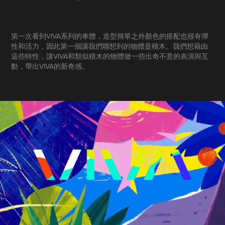
第一次看到VIVA系列的車體，造型簡單之外顏色的搭配也很有彈
性和活力，因此第一個讓我們聯想到的物體是積木。
我們想藉由
這些特性，讓VIVA和類似積木的物體做一些出奇不意的表演與互
動，帶出VIVA的新奇感。