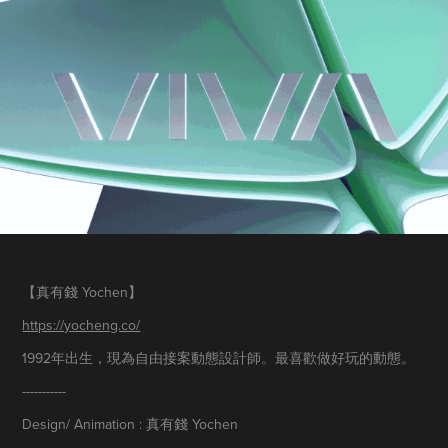
【真有錢 Yochen​​​​​​​】
https://yocheng.co/
1992年出生，現為自由接案動態設計師。最喜歡做好玩的動態。​​​​​​​
-----------
Design/ Animation : 真有錢 Yochen