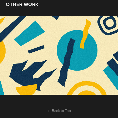
OTHER WORK
2017 二十.羽泉演唱會
2018
↑
Back to Top