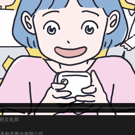
政府文化局
禾創意整合有限公司