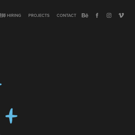
 HIRING
PROJECTS
CONTACT