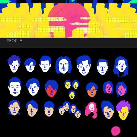
PEOPLE