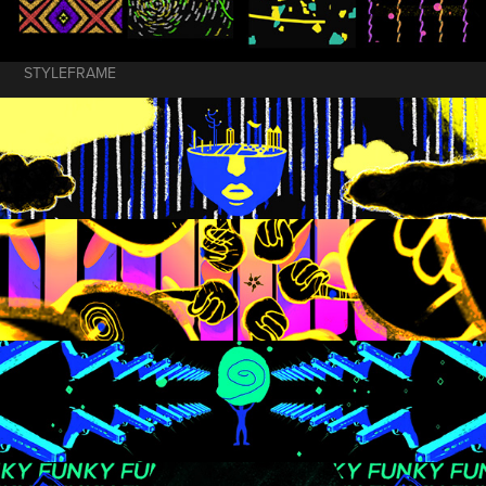
STYLEFRAME