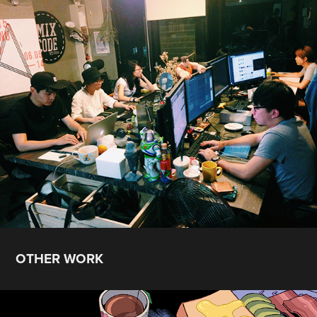
OTHER WORK