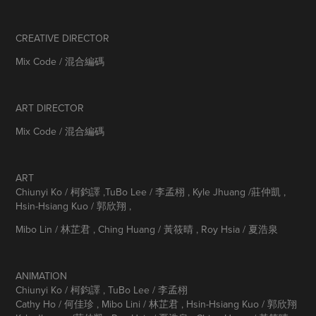
CREATIVE DIRECTOR
Mix Code / 混合編碼
ART DIRECTOR
Mix Code / 混合編碼
ART
Chiunyi Ko / 柯鈞譯 ,TuBo Lee / 李孟栩 , Kyle Jhuang /莊仲凱 ,
Hsin-Hsiang Kuo / 郭欣翔 ,
Mibo Lin / 林芷君 , Ching Huang / 黃筱晴 , Roy Hsia / 夏浩泉
ANIMATION
Chiunyi Ko / 柯鈞譯 , TuBo Lee / 李孟栩
Cathy Ho / 何佳珍 , Mibo Lini / 林芷君 , Hsin-Hsiang Kuo / 郭欣翔