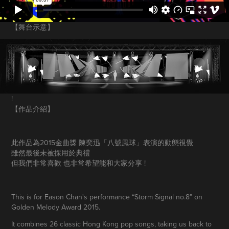
【舞台示意】
!
【作品介紹】
此作品為2015金曲獎 陳奕迅「八號風球」表演的動態視覺
雖然最後未被採用於典禮
但我們非常喜歡 也非常希望能和大家分享 !
This is for Eason Chan's performance “Storm Signal no.8” on
Golden Melody Award 2015.
It combines 26 classic Hong Kong pop songs, taking us back to