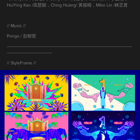
HuiYing Kao /高慧穎，Ching Huang/ 黃筱晴，Mibo Lin /林芷君
// Music //
Pongo / 彭郁哲
----------------------------------------------------------------------------------------------------
------------------------------------
// StyleFrame //