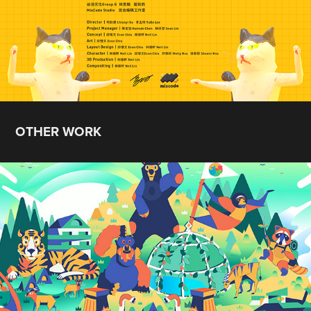
OTHER WORK
新竹動物園-Reborn主視覺動畫
2019