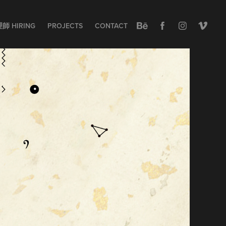
 HIRING
PROJECTS
CONTACT