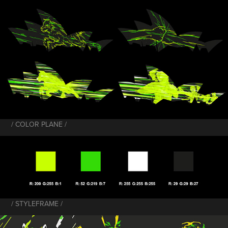
/ COLOR PLANE /
/ STYLEFRAME /