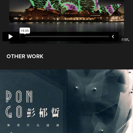
OTHER WORK
塑料玩具依存者.Teaser
2013